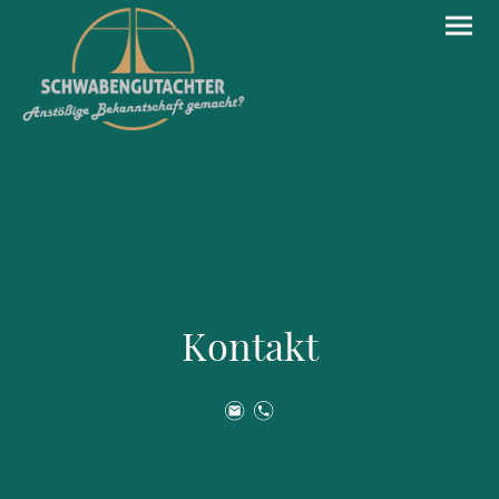
Kontakt