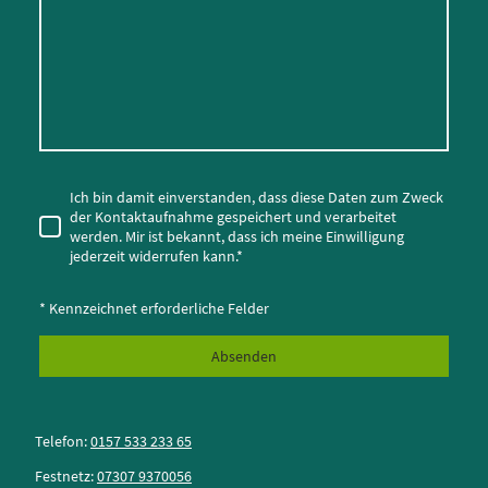
Ich bin damit einverstanden, dass diese Daten zum Zweck
der Kontaktaufnahme gespeichert und verarbeitet
werden. Mir ist bekannt, dass ich meine Einwilligung
jederzeit widerrufen kann.
*
* Kennzeichnet erforderliche Felder
Absenden
Telefon:
0157 533 233 65
Festnetz:
07307 9370056