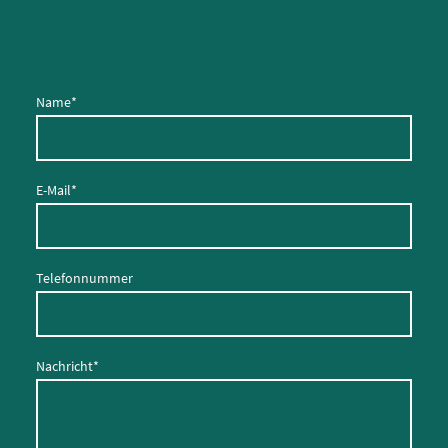
Name
*
E-Mail
*
Telefonnummer
Nachricht
*